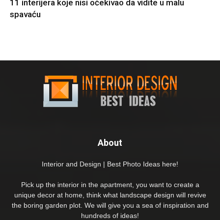
11 interijera koje nisi očekivao da vidite u malu
spavaću
About
Interior and Design | Best Photo Ideas here!
Pick up the interior in the apartment, you want to create a
unique decor at home, think what landscape design will revive
the boring garden plot. We will give you a sea of inspiration and
hundreds of ideas!