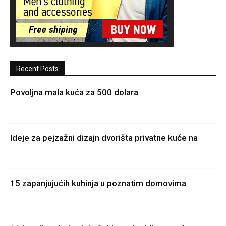
Recent Posts
Povoljna mala kuća za 500 dolara
Ideje za pejzažni dizajn dvorišta privatne kuće na
15 zapanjujućih kuhinja u poznatim domovima