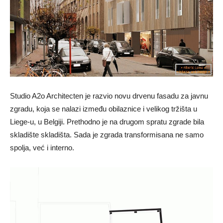
Studio A2o Architecten je razvio novu drvenu fasadu za javnu
zgradu, koja se nalazi između obilaznice i velikog tržišta u
Liege-u, u Belgiji. Prethodno je na drugom spratu zgrade bila
skladište skladišta. Sada je zgrada transformisana ne samo
spolja, već i interno.