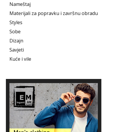
Nameštaj
Materijali za popravku i završnu obradu
Styles
Sobe
Dizajn
Savjeti
Kuće i vile