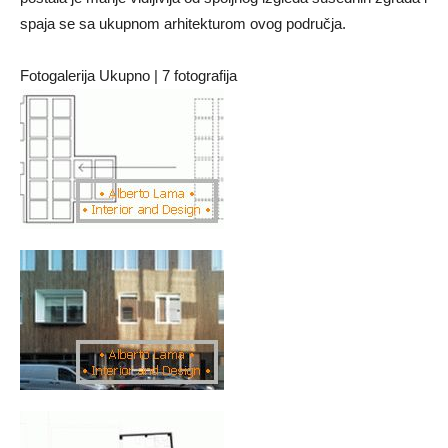
spaja se sa ukupnom arhitekturom ovog područja.
Fotogalerija Ukupno | 7 fotografija