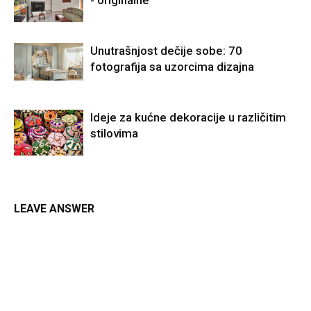
Unutrašnjost dečije sobe: 70
fotografija sa uzorcima dizajna
Ideje za kućne dekoracije u različitim
stilovima
LEAVE ANSWER