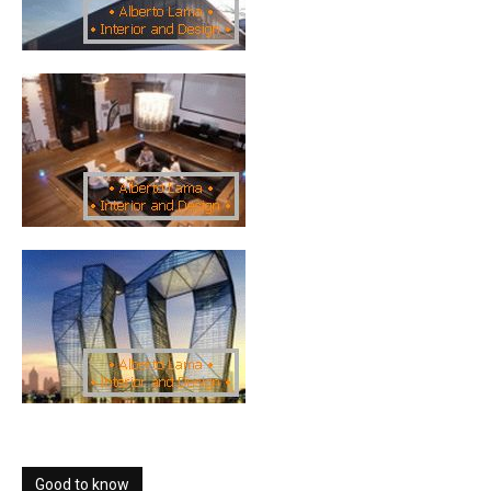
Good to know