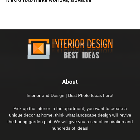
Makro foto mirka wolfova, slovačka
About
Interior and Design | Best Photo Ideas here!
Pick up the interior in the apartment, you want to create a
unique decor at home, think what landscape design will revive
the boring garden plot. We will give you a sea of inspiration and
hundreds of ideas!