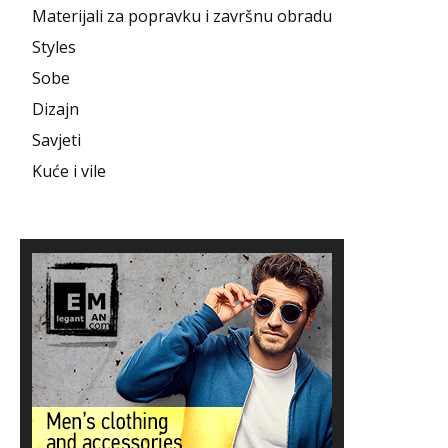
Materijali za popravku i završnu obradu
Styles
Sobe
Dizajn
Savjeti
Kuće i vile