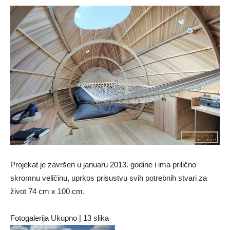
Projekat je završen u januaru 2013. godine i ima prilično
skromnu veličinu, uprkos prisustvu svih potrebnih stvari za
život 74 cm x 100 cm.
Fotogalerija Ukupno | 13 slika