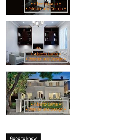
Good to know