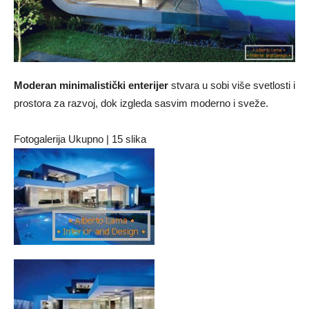
Moderan minimalistički enterijer
stvara u sobi više svetlosti i
prostora za razvoj, dok izgleda sasvim moderno i sveže.
Fotogalerija Ukupno | 15 slika