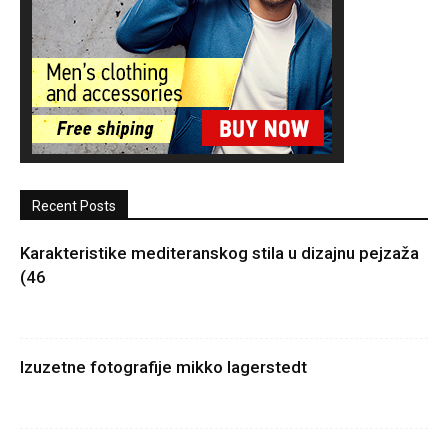
Recent Posts
Karakteristike mediteranskog stila u dizajnu pejzaža
(46
Izuzetne fotografije mikko lagerstedt