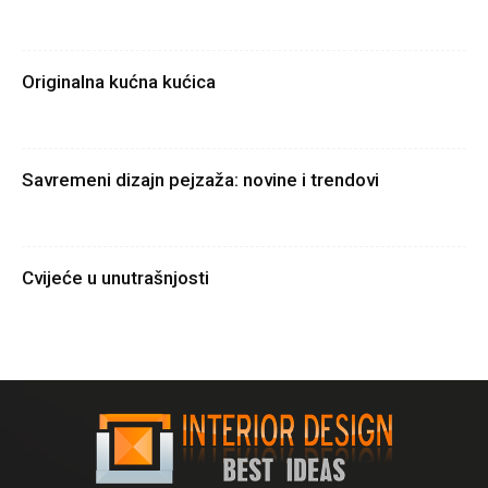
Originalna kućna kućica
Savremeni dizajn pejzaža: novine i trendovi
Cvijeće u unutrašnjosti