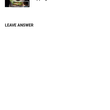
LEAVE ANSWER