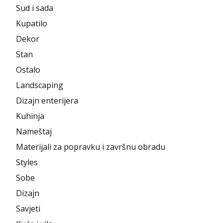
Sud i sada
Kupatilo
Dekor
Stan
Ostalo
Landscaping
Dizajn enterijera
Kuhinja
Nameštaj
Materijali za popravku i završnu obradu
Styles
Sobe
Dizajn
Savjeti