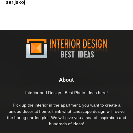
serijskoj
About
Interior and Design | Best Photo Ideas here!
Pick up the interior in the apartment, you want to create a
unique decor at home, think what landscape design will revive
the boring garden plot. We will give you a sea of inspiration and
hundreds of ideas!