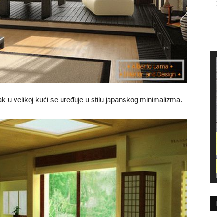
ak u velikoj kući se uređuje u stilu japanskog minimalizma.