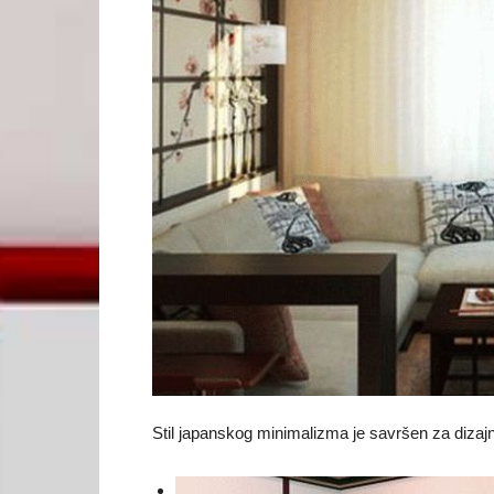
Stil japanskog minimalizma je savršen za dizaj