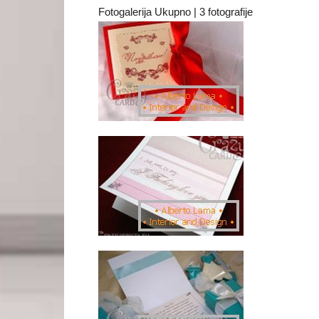
Fotogalerija Ukupno | 3 fotografije