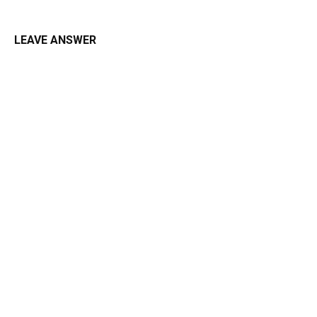
LEAVE ANSWER