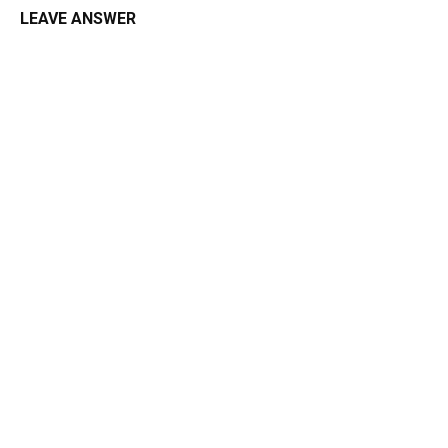
LEAVE ANSWER