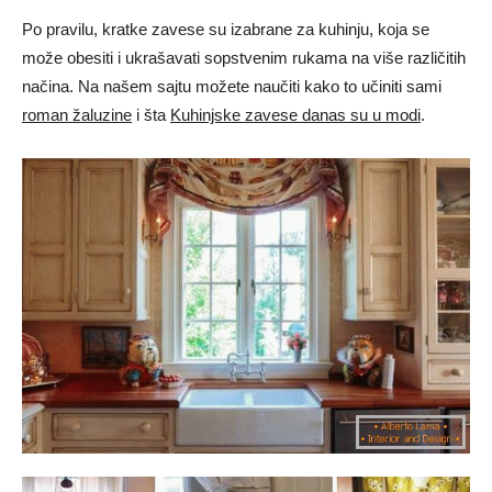
Po pravilu, kratke zavese su izabrane za kuhinju, koja se
može obesiti i ukrašavati sopstvenim rukama na više različitih
načina. Na našem sajtu možete naučiti kako to učiniti sami
roman žaluzine
i šta
Kuhinjske zavese danas su u modi
.