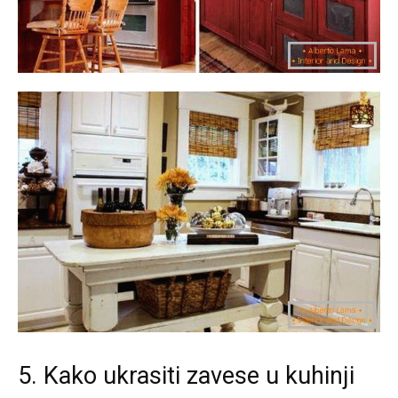
5. Kako ukrasiti zavese u kuhinji