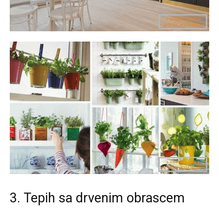
3. Tepih sa drvenim obrascem