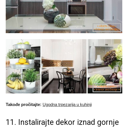
Takođe pročitajte:
Ugodna trpezarija u kuhinji
11. Instalirajte dekor iznad gornje