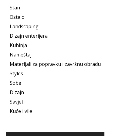
Stan
Ostalo
Landscaping
Dizajn enterijera
Kuhinja
Nameštaj
Materijali za popravku i završnu obradu
Styles
Sobe
Dizajn
Savjeti
Kuće i vile