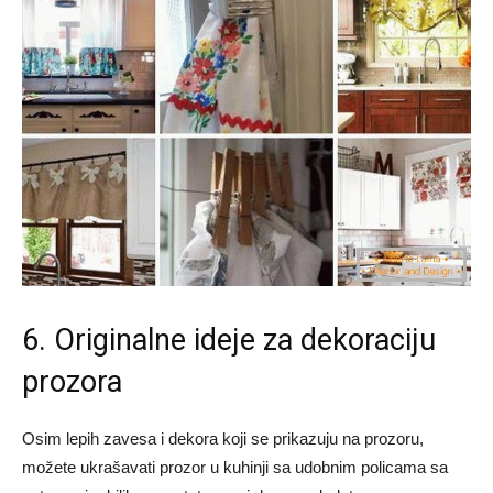
6. Originalne ideje za dekoraciju
prozora
Osim lepih zavesa i dekora koji se prikazuju na prozoru,
možete ukrašavati prozor u kuhinji sa udobnim policama sa