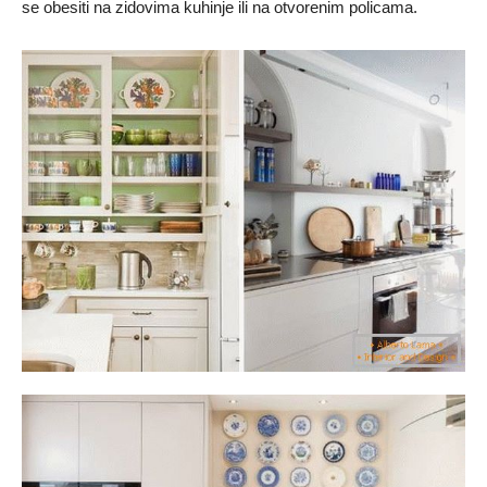
se obesiti na zidovima kuhinje ili na otvorenim policama.