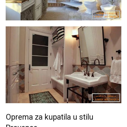
Oprema za kupatila u stilu